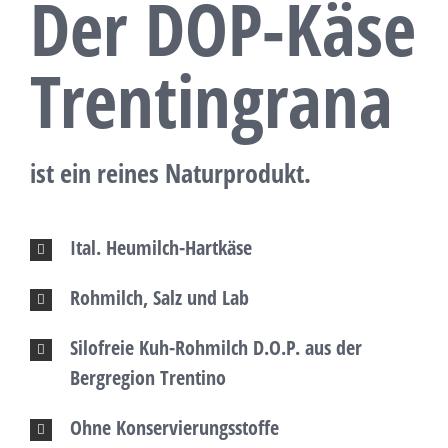
Der DOP-Käse
Trentingrana
ist ein reines Naturprodukt.
Ital. Heumilch-Hartkäse
Rohmilch, Salz und Lab
Silofreie Kuh-Rohmilch D.O.P. aus der
Bergregion Trentino
Ohne Konservierungsstoffe