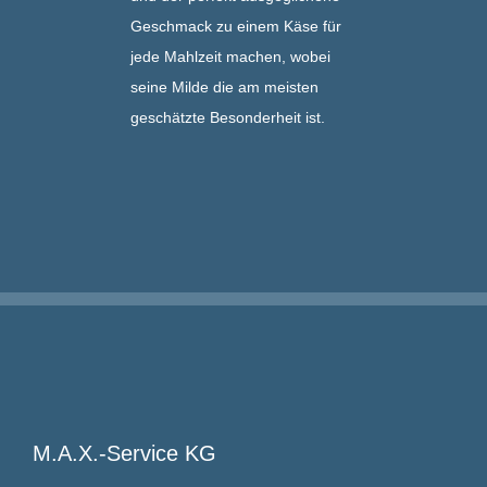
Geschmack zu einem Käse für
jede Mahlzeit machen, wobei
seine Milde die am meisten
geschätzte Besonderheit ist.
M.A.X.-Service KG