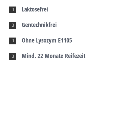
Laktosefrei
Gentechnikfrei
Ohne Lysozym E1105
Mind. 22 Monate Reifezeit