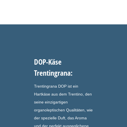
DOP-Käse
Trentingrana:
Trentingrana DOP ist ein
Hartkäse aus dem Trentino, den
seine einzigartigen
organoleptischen Qualitäten, wie
der spezielle Duft, das Aroma
und der perfekt ausgeglichene